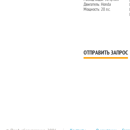
Двигатель: Honda
Мощность: 20 л.с.
ОТПРАВИТЬ ЗАПРОС