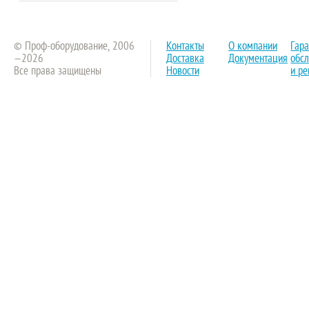
© Проф-оборудование, 2006
Контакты
О компании
Гар
—2026
Доставка
Документация
обс
Все права защищены
Новости
и ре